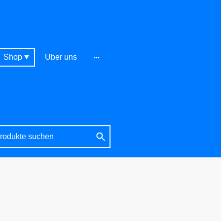
Shop
Über uns