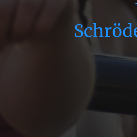
Schröd