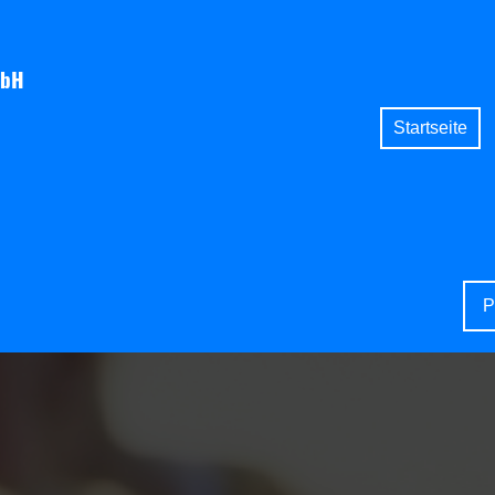
mbH
Startseite