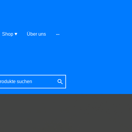
Shop
Über uns